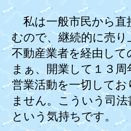
私は一般市民から直
むので、継続的に売り
不動産業者を経由して
まぁ、開業して１３周
営業活動を一切してお
ません。こういう司法
という気持ちです。