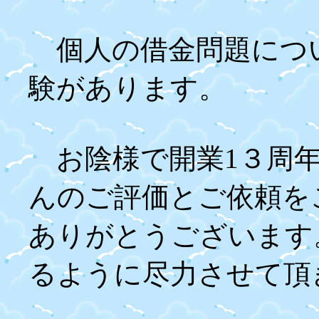
個人の借金問題につ
験があります。
お陰様で開業1３周年
んのご評価とご依頼を
ありがとうございます
るように尽力させて頂