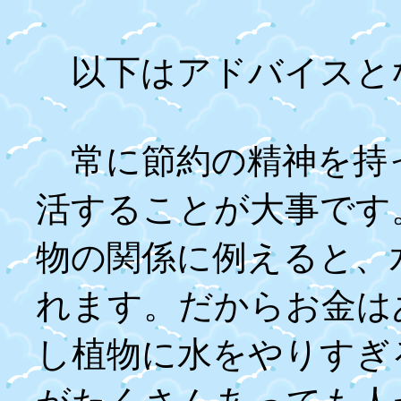
以下はアドバイスと
常に節約の精神を持
活することが大事です
物の関係に例えると、
れます。だからお金は
し植物に水をやりすぎ