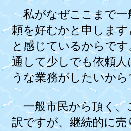
私がなぜここまで一
頼を好むかと申します
と感じているからです
通して少しでも依頼人
うな業務がしたいから
一般市民から頂く、
訳ですが、継続的に売