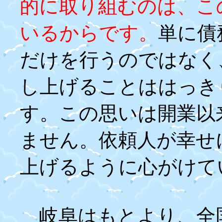
的に取り組むのは、こ
いるからです。
単に債
だけを行うのではなく
し上げることははっき
す。この思いは開業以
ません。依頼人が幸せ
上げるように心がけて
岐阜はもとより、全