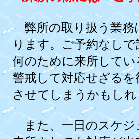
弊所の取り扱う業務
ります。ご予約なしで
何のために来所してい
警戒して対応せざるを
させてしまうかもしれ
また、一日のスケジ