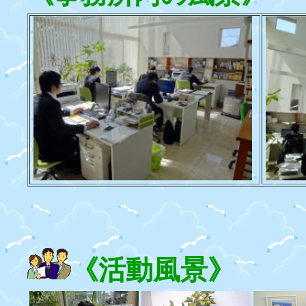
《活動風景》