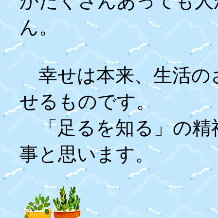
がたくさんあっても人
ん。
幸せは本来、生活の
せるものです。
「足るを知る」の精
事と思います。