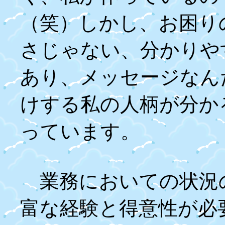
（笑）しかし、お困り
さじゃない、分かりや
あり、メッセージなん
けする私の人柄が分か
っています。
業務においての状況
富な経験と得意性が必