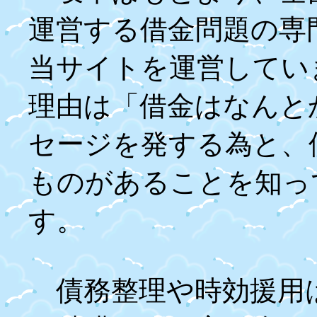
運営する借金問題の専
当サイトを運営してい
理由は「借金はなんと
セージを発する為と、
ものがあることを知っ
す。
債務整理や時効援用