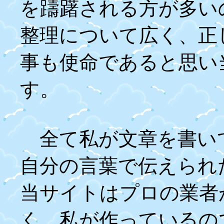
を躊躇される方が多い
整理について広く、正
事も使命であると思い
す。
全て私が文章を書い
自分の言葉で伝えられ
当サイトはプロの業者
く、私が作っているの