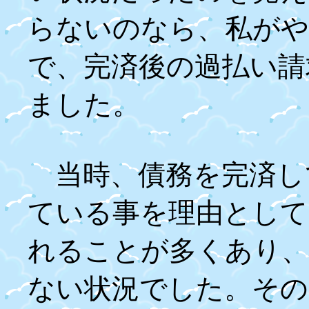
らないのなら、私がや
で、完済後の過払い請
ました。
当時、債務を完済し
ている事を理由として
れることが多くあり、
ない状況でした。その