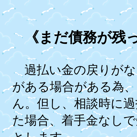
《まだ債務が残
過払い金の戻りがな
がある場合がある為、
ん。但し、相談時に過
た場合、着手金なしで