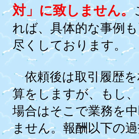
対」に致しません。
れば、具体的な事例も
尽くしております。
依頼後は取引履歴を
算をしますが、もし、
場合はそこで業務を中
ません。報酬以下の過