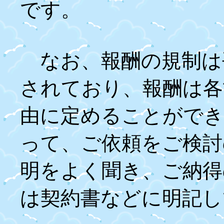
です。
なお、報酬の規制は
されており、報酬は各
由に定めることができ
って、ご依頼をご検討
明をよく聞き、ご納得
は契約書などに明記し