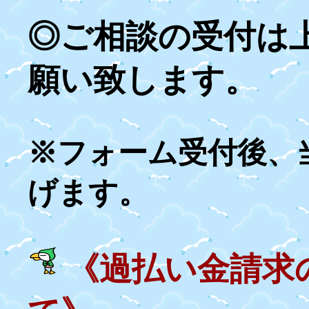
◎ご相談の受付は
願い致します。
※フォーム受付後、
げます。
《過払い金請求