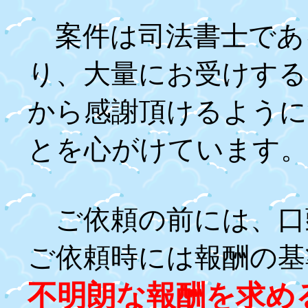
案件は司法書士であ
り、大量にお受けする
から感謝頂けるように
とを心がけています。
ご依頼の前には、口
ご依頼時には報酬の基
不明朗な報酬を求め