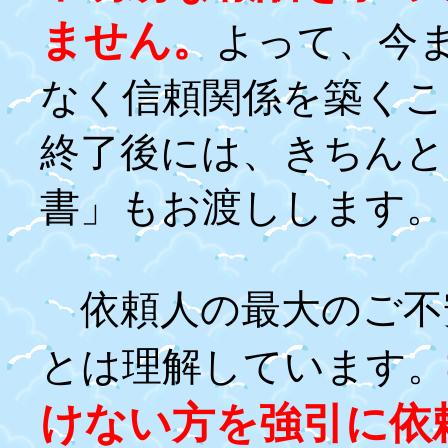
ません。
よって、今
なく信頼関係を築くこ
終了後には、きちんと
書」もお渡しします。
依頼人の最大のご不
とは理解しています。
けない方を強引に依