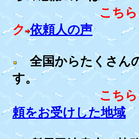
こちら
ク
依頼人の声
全国からたくさんの
す。
こちら
頼をお受けした地域