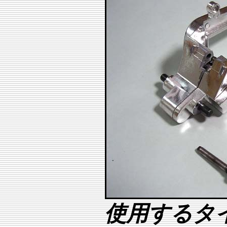
使用するタ