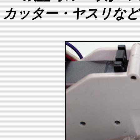
カッター・ヤスリなど