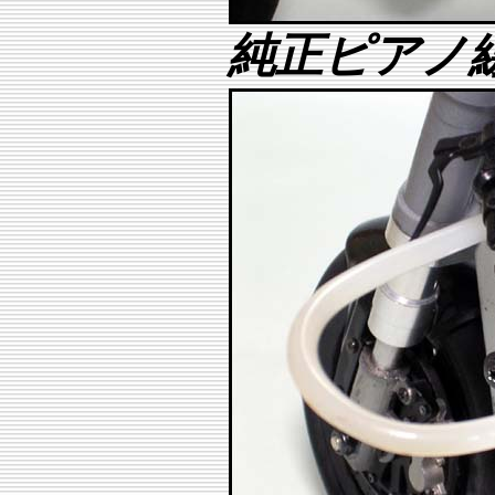
純正ピアノ