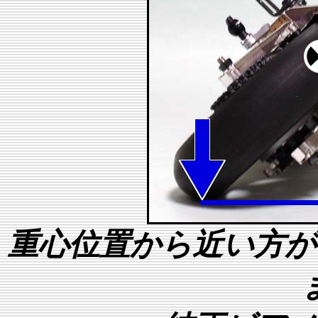
重心位置から近い方が