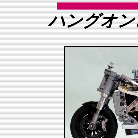
ハングオン