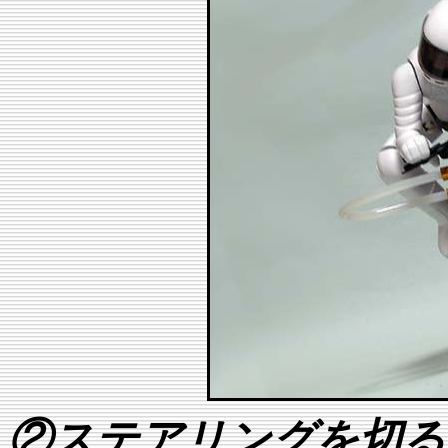
②ステアリングを切る