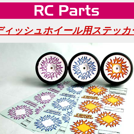
ディッシュホイール用ステッカ