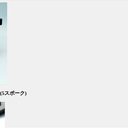
5スポーク)