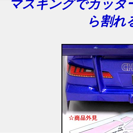
マスキングでカッタ
ら割れ