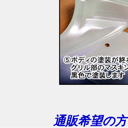
通販希望の方