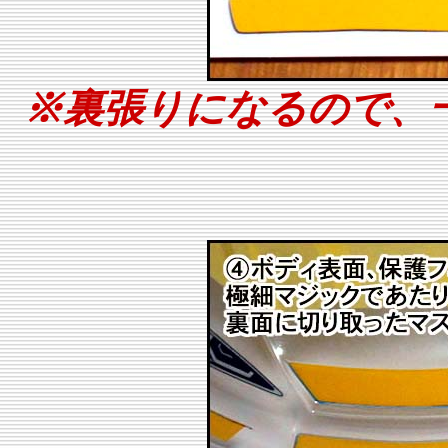
※裏張りになるので、